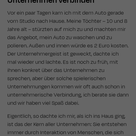
Unternehmen verbinden
Vor ein paar Tagen kam ich mit dem Auto gerade
vom Studio nach Hause. Meine Töchter – 10 und 8
Jahre alt – stürzten auf mich zu und machten mir
das Angebot, mein Auto zu waschen und zu
polieren. Außen und innen würde es 2 Euro kosten.
Der Unternehmergeist ist geweckt, dachte ich
mal wieder und lachte. Es ist noch zu früh, mit
ihnen konkret über das Unternehmen zu
sprechen, aber über solche spielerischen
Unternehmungen kommen wir oft auch schon in
unternehmerische Verbindung, ich berate sie dann
und wir haben viel Spaß dabei.
Eigentlich, so dachte ich mir, als ich ins Haus ging,
ist das der Kern aller Unternehmen: Sie entstehen
immer durch Interaktion von Menschen, die sich