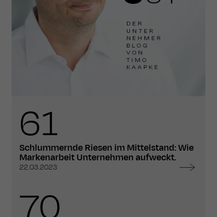
61
Schlummernde Riesen im Mittelstand: Wie
Markenarbeit Unternehmen aufweckt.
22.03.2023
70