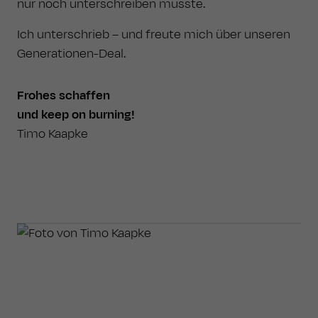
nur noch unterschreiben musste.
Ich unterschrieb – und freute mich über unseren
Generationen-Deal.
Frohes schaffen
und keep on burning!
Timo Kaapke