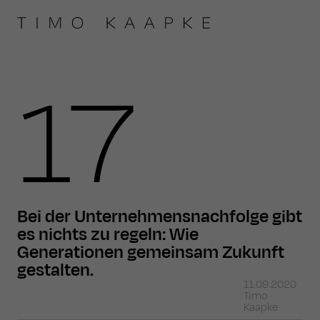
17
Bei der Unternehmensnachfolge gibt
es nichts zu regeln: Wie
Generationen gemeinsam Zukunft
gestalten.
11.09.2020
Timo
Kaapke