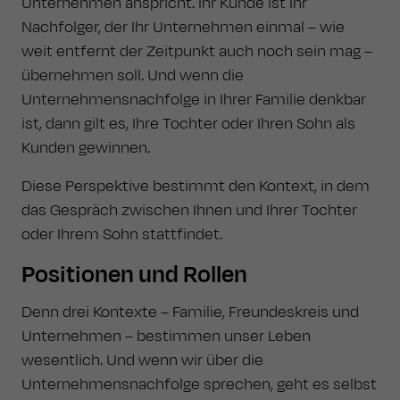
Unternehmen anspricht. Ihr Kunde ist Ihr
Nachfolger, der Ihr Unternehmen einmal – wie
weit entfernt der Zeitpunkt auch noch sein mag –
übernehmen soll. Und wenn die
Unternehmensnachfolge in Ihrer Familie denkbar
ist, dann gilt es, Ihre Tochter oder Ihren Sohn als
Kunden gewinnen.
Diese Perspektive bestimmt den Kontext, in dem
das Gespräch zwischen Ihnen und Ihrer Tochter
oder Ihrem Sohn stattfindet.
Positionen und Rollen
Denn drei Kontexte – Familie, Freundeskreis und
Unternehmen – bestimmen unser Leben
wesentlich. Und wenn wir über die
Unternehmensnachfolge sprechen, geht es selbst