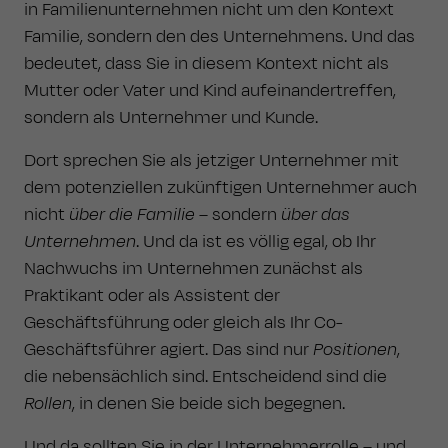
in Familienunternehmen nicht um den Kontext
Familie, sondern den des Unternehmens. Und das
bedeutet, dass Sie in diesem Kontext nicht als
Mutter oder Vater und Kind aufeinandertreffen,
sondern als Unternehmer und Kunde.
Dort sprechen Sie als jetziger Unternehmer mit
dem potenziellen zukünftigen Unternehmer auch
nicht
über die Familie
– sondern
über das
Unternehmen
. Und da ist es völlig egal, ob Ihr
Nachwuchs im Unternehmen zunächst als
Praktikant oder als Assistent der
Geschäftsführung oder gleich als Ihr Co-
Geschäftsführer agiert. Das sind nur
Positionen
,
die nebensächlich sind. Entscheidend sind die
Rollen
, in denen Sie beide sich begegnen.
Und da sollten Sie in der Unternehmerrolle – und