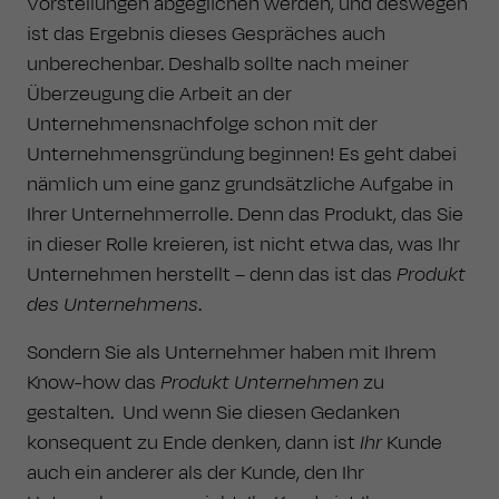
Vorstellungen abgeglichen werden, und deswegen
ist das Ergebnis dieses Gespräches auch
unberechenbar. Deshalb sollte nach meiner
Überzeugung die Arbeit an der
Unternehmensnachfolge schon mit der
Unternehmensgründung beginnen! Es geht dabei
nämlich um eine ganz grundsätzliche Aufgabe in
Ihrer Unternehmerrolle. Denn das Produkt, das Sie
in dieser Rolle kreieren, ist nicht etwa das, was Ihr
Unternehmen herstellt – denn das ist das
Produkt
des
Unternehmens
.
Sondern Sie als Unternehmer haben mit Ihrem
Know-how das
Produkt Unternehmen
zu
gestalten. Und wenn Sie diesen Gedanken
konsequent zu Ende denken, dann ist
Ihr
Kunde
auch ein anderer als der Kunde, den Ihr