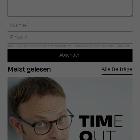
Ihre E-Mail-Adresse wird nicht veröffentlicht. Erforderliche Felder sind mit * markiert
Absenden
Meist gelesen
Alle Beiträge