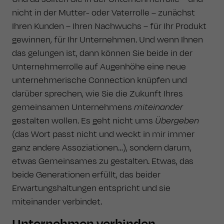
nicht in der Mutter- oder Vaterrolle – zunächst
Ihren Kunden – Ihren Nachwuchs – für Ihr Produkt
gewinnen, für Ihr Unternehmen. Und wenn Ihnen
das gelungen ist, dann können Sie beide in der
Unternehmerrolle auf Augenhöhe eine neue
unternehmerische Connection knüpfen und
darüber sprechen, wie Sie die Zukunft Ihres
gemeinsamen Unternehmens
miteinander
gestalten wollen. Es geht nicht ums
Übergeben
(das Wort passt nicht und weckt in mir immer
ganz andere Assoziationen…), sondern darum,
etwas Gemeinsames zu gestalten. Etwas, das
beide Generationen erfüllt, das beider
Erwartungshaltungen entspricht und sie
miteinander verbindet.