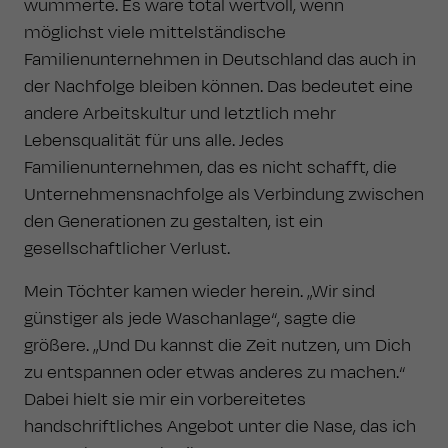
wummerte. Es wäre total wertvoll, wenn
möglichst viele mittelständische
Familienunternehmen in Deutschland das auch in
der Nachfolge bleiben können. Das bedeutet eine
andere Arbeitskultur und letztlich mehr
Lebensqualität für uns alle. Jedes
Familienunternehmen, das es nicht schafft, die
Unternehmensnachfolge als Verbindung zwischen
den Generationen zu gestalten, ist ein
gesellschaftlicher Verlust.
Mein Töchter kamen wieder herein. „Wir sind
günstiger als jede Waschanlage“, sagte die
größere. „Und Du kannst die Zeit nutzen, um Dich
zu entspannen oder etwas anderes zu machen.“
Dabei hielt sie mir ein vorbereitetes
handschriftliches Angebot unter die Nase, das ich