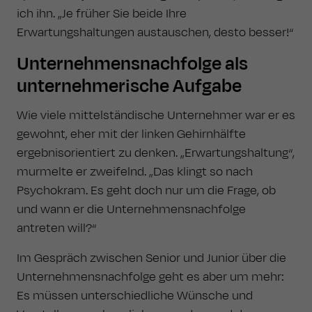
ich ihn. „Je früher Sie beide Ihre
Erwartungshaltungen austauschen, desto besser!“
Unternehmensnachfolge als
unternehmerische Aufgabe
Wie viele mittelständische Unternehmer war er es
gewohnt, eher mit der linken Gehirnhälfte
ergebnisorientiert zu denken. „Erwartungshaltung“,
murmelte er zweifelnd. „Das klingt so nach
Psychokram. Es geht doch nur um die Frage, ob
und wann er die Unternehmensnachfolge
antreten will?“
Im Gespräch zwischen Senior und Junior über die
Unternehmensnachfolge geht es aber um mehr:
Es müssen unterschiedliche Wünsche und