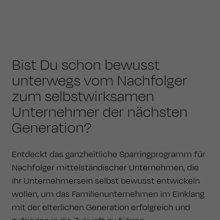
Bist Du schon bewusst
unterwegs vom Nachfolger
zum selbstwirksamen
Unternehmer der nächsten
Generation?
Entdeckt das ganzheitliche Sparringprogramm für
Nachfolger mittelständischer Unternehmen, die
ihr Unternehmersein selbst bewusst entwickeln
wollen, um das Familienunternehmen im Einklang
mit der elterlichen Generation erfolgreich und