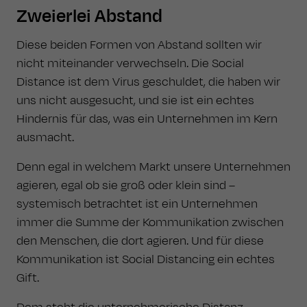
Zweierlei Abstand
Diese beiden Formen von Abstand sollten wir
nicht miteinander verwechseln. Die Social
Distance ist dem Virus geschuldet, die haben wir
uns nicht ausgesucht, und sie ist ein echtes
Hindernis für das, was ein Unternehmen im Kern
ausmacht.
Denn egal in welchem Markt unsere Unternehmen
agieren, egal ob sie groß oder klein sind –
systemisch betrachtet ist ein Unternehmen
immer die Summe der Kommunikation zwischen
den Menschen, die dort agieren. Und für diese
Kommunikation ist Social Distancing ein echtes
Gift.