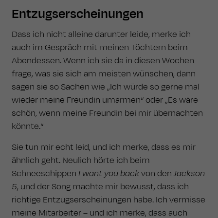
Entzugserscheinungen
Dass ich nicht alleine darunter leide, merke ich
auch im Gespräch mit meinen Töchtern beim
Abendessen. Wenn ich sie da in diesen Wochen
frage, was sie sich am meisten wünschen, dann
sagen sie so Sachen wie „Ich würde so gerne mal
wieder meine Freundin umarmen“ oder „Es wäre
schön, wenn meine Freundin bei mir übernachten
könnte.“
Sie tun mir echt leid, und ich merke, dass es mir
ähnlich geht. Neulich hörte ich beim
Schneeschippen
I want you back
von den
Jackson
5
, und der Song machte mir bewusst, dass ich
richtige Entzugserscheinungen habe. Ich vermisse
meine Mitarbeiter – und ich merke, dass auch