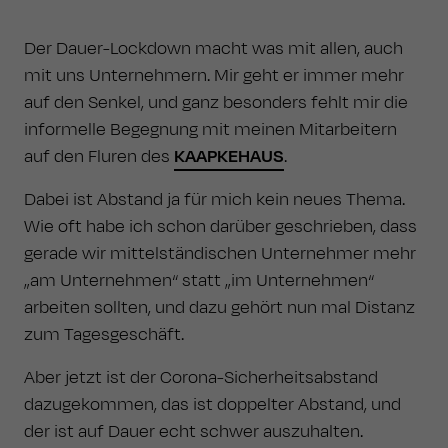
Der Dauer-Lockdown macht was mit allen, auch
mit uns Unternehmern. Mir geht er immer mehr
auf den Senkel, und ganz besonders fehlt mir die
informelle Begegnung mit meinen Mitarbeitern
auf den Fluren des
KAAPKEHAUS
.
Dabei ist Abstand ja für mich kein neues Thema.
Wie oft habe ich schon darüber geschrieben, dass
gerade wir mittelständischen Unternehmer mehr
„am Unternehmen“ statt „im Unternehmen“
arbeiten sollten, und dazu gehört nun mal Distanz
zum Tagesgeschäft.
Aber jetzt ist der Corona-Sicherheitsabstand
dazugekommen, das ist doppelter Abstand, und
der ist auf Dauer echt schwer auszuhalten.