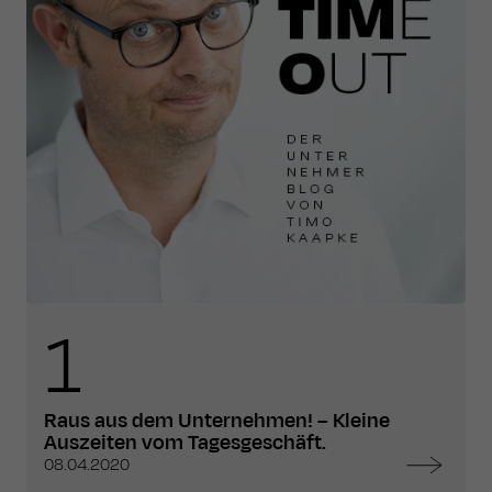
1
Raus aus dem Unternehmen! – Kleine
Auszeiten vom Tagesgeschäft.
08.04.2020