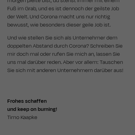
morgen pleite bist, du stehst immer mit einem
Fuß im Grab, und es ist dennoch der geilste Job
der Welt. Und Corona macht uns nur richtig
bewusst, wie besonders dieser geile Job ist.
Und wie stellen Sie sich als Unternehmer dem
doppelten Abstand durch Corona? Schreiben Sie
mir doch mal oder rufen Sie mich an, lassen Sie
uns mal darüber reden. Aber vor allem: Tauschen
Sie sich mit anderen Unternehmern darüber aus!
Frohes schaffen
und keep on burning!
Timo Kaapke