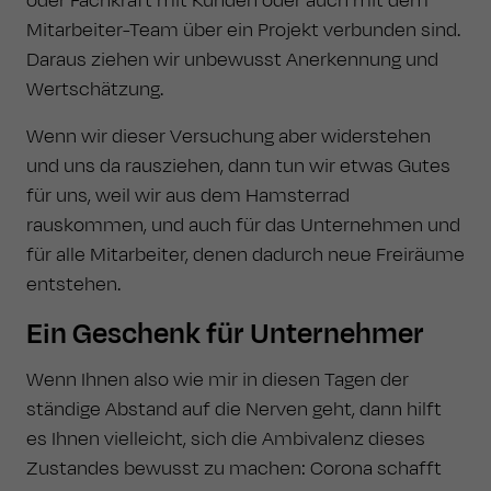
oder Fachkraft mit Kunden oder auch mit dem
Mitarbeiter-Team über ein Projekt verbunden sind.
Daraus ziehen wir unbewusst Anerkennung und
Wertschätzung.
Wenn wir dieser Versuchung aber widerstehen
und uns da rausziehen, dann tun wir etwas Gutes
für uns, weil wir aus dem Hamsterrad
rauskommen, und auch für das Unternehmen und
für alle Mitarbeiter, denen dadurch neue Freiräume
entstehen.
Ein Geschenk für Unternehmer
Wenn Ihnen also wie mir in diesen Tagen der
ständige Abstand auf die Nerven geht, dann hilft
es Ihnen vielleicht, sich die Ambivalenz dieses
Zustandes bewusst zu machen: Corona schafft