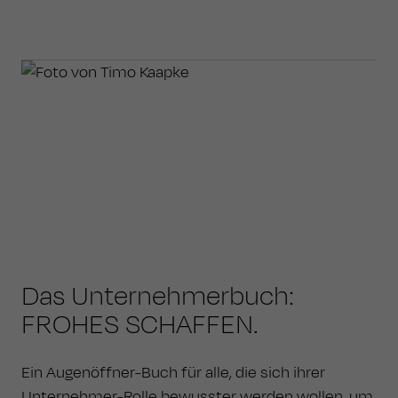
Das Unternehmerbuch:
FROHES SCHAFFEN.
Ein Augenöffner-Buch für alle, die sich ihrer
Unternehmer-Rolle bewusster werden wollen, um