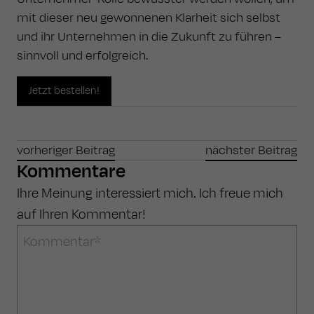
mit dieser neu gewonnenen Klarheit sich selbst
und ihr Unternehmen in die Zukunft zu führen –
sinnvoll und erfolgreich.
Jetzt bestellen!
vorheriger Beitrag
nächster Beitrag
Kommentare
Ihre Meinung interessiert mich. Ich freue mich
auf Ihren Kommentar!