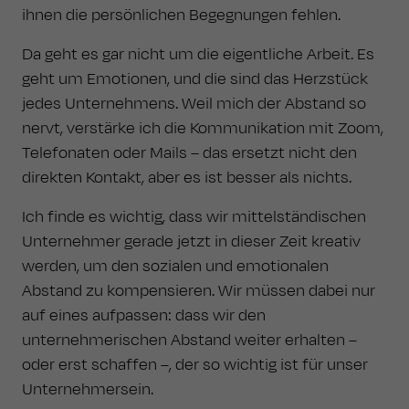
ihnen die persönlichen Begegnungen fehlen.
Da geht es gar nicht um die eigentliche Arbeit. Es
geht um Emotionen, und die sind das Herzstück
jedes Unternehmens. Weil mich der Abstand so
nervt, verstärke ich die Kommunikation mit Zoom,
Telefonaten oder Mails – das ersetzt nicht den
direkten Kontakt, aber es ist besser als nichts.
Ich finde es wichtig, dass wir mittelständischen
Unternehmer gerade jetzt in dieser Zeit kreativ
werden, um den sozialen und emotionalen
Abstand zu kompensieren. Wir müssen dabei nur
auf eines aufpassen: dass wir den
unternehmerischen Abstand weiter erhalten –
oder erst schaffen –, der so wichtig ist für unser
Unternehmersein.