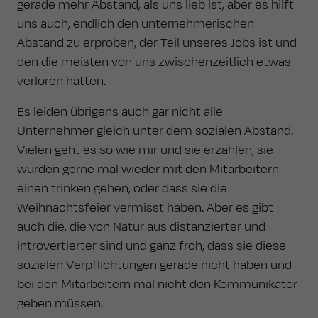
gerade mehr Abstand, als uns lieb ist, aber es hilft
uns auch, endlich den unternehmerischen
Abstand zu erproben, der Teil unseres Jobs ist und
den die meisten von uns zwischenzeitlich etwas
verloren hatten.
Es leiden übrigens auch gar nicht alle
Unternehmer gleich unter dem sozialen Abstand.
Vielen geht es so wie mir und sie erzählen, sie
würden gerne mal wieder mit den Mitarbeitern
einen trinken gehen, oder dass sie die
Weihnachtsfeier vermisst haben. Aber es gibt
auch die, die von Natur aus distanzierter und
introvertierter sind und ganz froh, dass sie diese
sozialen Verpflichtungen gerade nicht haben und
bei den Mitarbeitern mal nicht den Kommunikator
geben müssen.