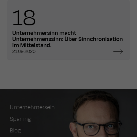
18
Unternehmersinn macht
Unternehmenssinn: Über Sinnchronisation
im Mittelstand.
21.09.2020
Unternehmersein
Sparring
Blog