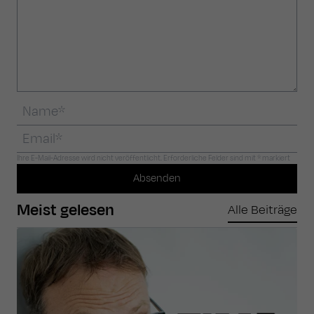
Ihre E-Mail-Adresse wird nicht veröffentlicht. Erforderliche Felder sind mit * markiert
Absenden
Meist gelesen
Alle Beiträge