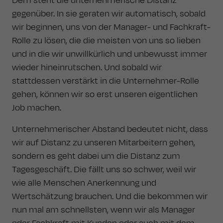
Dem steht die unternehmerische Distanz
gegenüber. In sie geraten wir automatisch, sobald
wir beginnen, uns von der Manager- und Fachkraft-
Rolle zu lösen, die die meisten von uns so lieben
und in die wir unwillkürlich und unbewusst immer
wieder hineinrutschen. Und sobald wir
stattdessen verstärkt in die Unternehmer-Rolle
gehen, können wir so erst unseren eigentlichen
Job machen.
Unternehmerischer Abstand bedeutet nicht, dass
wir auf Distanz zu unseren Mitarbeitern gehen,
sondern es geht dabei um die Distanz zum
Tagesgeschäft. Die fällt uns so schwer, weil wir
wie alle Menschen Anerkennung und
Wertschätzung brauchen. Und die bekommen wir
nun mal am schnellsten, wenn wir als Manager