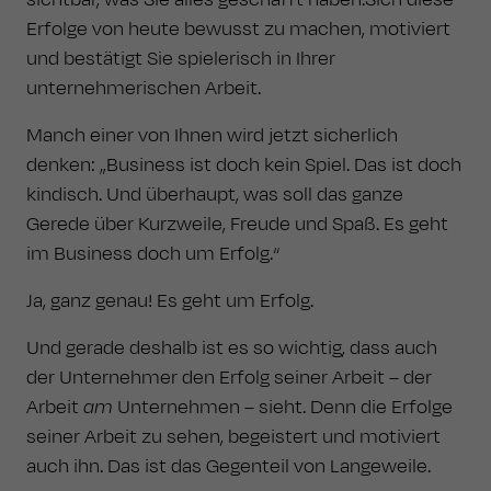
Erfolge von heute bewusst zu machen, motiviert
und bestätigt Sie spielerisch in Ihrer
unternehmerischen Arbeit.
Manch einer von Ihnen wird jetzt sicherlich
denken: „Business ist doch kein Spiel. Das ist doch
kindisch. Und überhaupt, was soll das ganze
Gerede über Kurzweile, Freude und Spaß. Es geht
im Business doch um Erfolg.“
Ja, ganz genau! Es geht um Erfolg.
Und gerade deshalb ist es so wichtig, dass auch
der Unternehmer den Erfolg seiner Arbeit – der
Arbeit
am
Unternehmen – sieht. Denn die Erfolge
seiner Arbeit zu sehen, begeistert und motiviert
auch ihn. Das ist das Gegenteil von Langeweile.