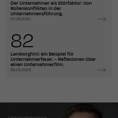
Der Unternehmer als Störfaktor: Von
Rollenkonflikten in der
Unternehmensführung.
07.08.2020
82
Lamborghini: ein Beispiel für
Unternehmerfeuer. – Reflexionen über
einen Unternehmerfilm.
28.05.2025