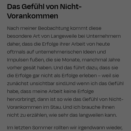
Das Gefühl von Nicht-
Vorankommen
Nach meiner Beobachtung kommt diese
besondere Art von Langeweile bei Unternehmern
daher, dass die Erfolge ihrer Arbeit von heute
oftmals auf unternehmerischen Ideen und
Impulsen fußen, die sie Monate, manchmal Jahre
vorher gesät haben. Und das führt dazu, dass sie
die Erfolge gar nicht als Erfolge erleben – weil sie
zunächst unsichtbar sind.Und wenn ich das Gefühl
habe, dass meine Arbeit keine Erfolge
hervorbringt, dann ist so wie das Gefühl von Nicht-
Vorankommen im Stau. Und ich brauche Ihnen
nicht zu erzählen, wie sehr das langweilen kann.
Im letzten Sommer rollten wir irgendwann wieder,