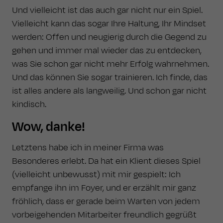
Und vielleicht ist das auch gar nicht nur ein Spiel.
Vielleicht kann das sogar Ihre Haltung, Ihr Mindset
werden: Offen und neugierig durch die Gegend zu
gehen und immer mal wieder das zu entdecken,
was Sie schon gar nicht mehr Erfolg wahrnehmen.
Und das können Sie sogar trainieren. Ich finde, das
ist alles andere als langweilig. Und schon gar nicht
kindisch.
Wow, danke!
Letztens habe ich in meiner Firma was
Besonderes erlebt. Da hat ein Klient dieses Spiel
(vielleicht unbewusst) mit mir gespielt: Ich
empfange ihn im Foyer, und er erzählt mir ganz
fröhlich, dass er gerade beim Warten von jedem
vorbeigehenden Mitarbeiter freundlich gegrüßt