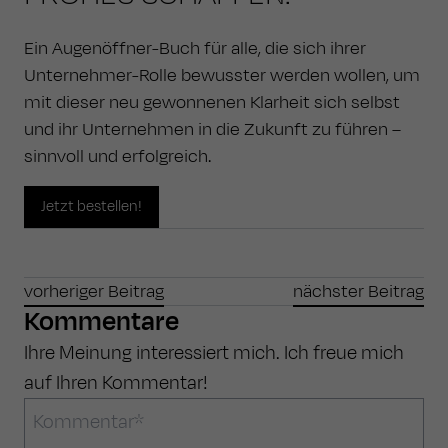
Ein Augenöffner-Buch für alle, die sich ihrer
Unternehmer-Rolle bewusster werden wollen, um
mit dieser neu gewonnenen Klarheit sich selbst
und ihr Unternehmen in die Zukunft zu führen –
sinnvoll und erfolgreich.
Jetzt bestellen!
vorheriger Beitrag
nächster Beitrag
Kommentare
Ihre Meinung interessiert mich. Ich freue mich
auf Ihren Kommentar!