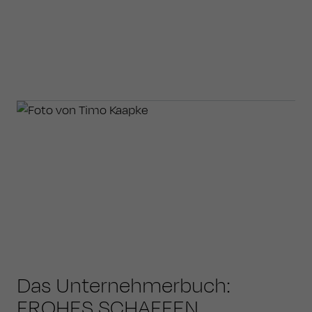
Das Unternehmerbuch:
FROHES SCHAFFEN.