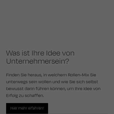
Was ist Ihre Idee von
Unternehmersein?
Finden Sie heraus, in welchem Rollen-Mix Sie
unterwegs sein wollen und wie Sie sich selbst
bewusst darin führen können, um Ihre Idee von
Erfolg zu schaffen.
Hier mehr erfahren!