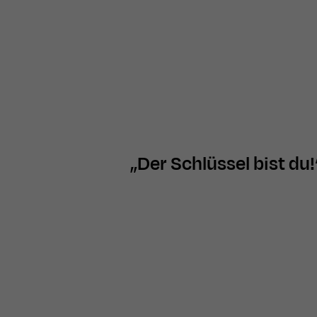
„Der Schlüssel bist du!