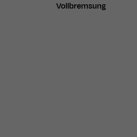
Vollbremsung