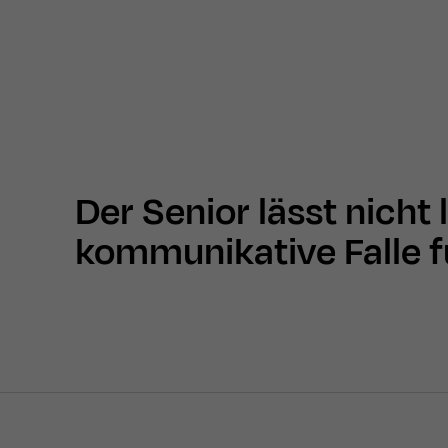
Der Senior lässt nicht 
kommunikative Falle f