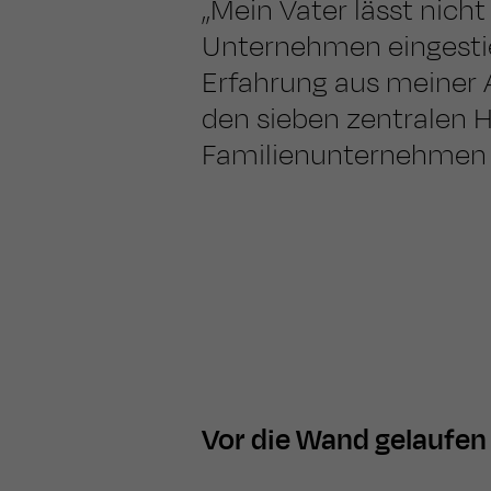
„Mein Vater lässt nicht 
Unternehmen eingestieg
Erfahrung aus meiner 
den sieben zentralen 
Familienunternehmen k
Vor die Wand gelaufen